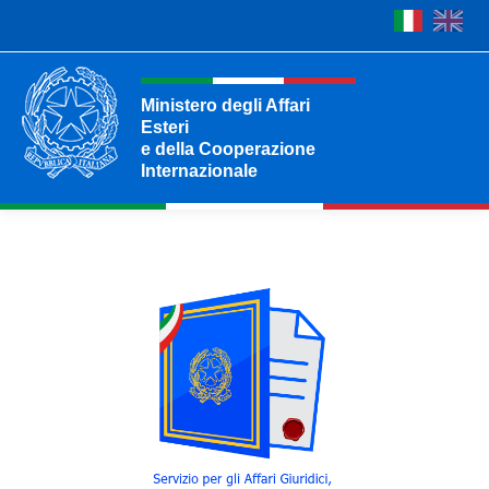
Ministero degli Affari
Esteri
e della Cooperazione
Internazionale
Ministero degli Affari Esteri e della Cooperazione 