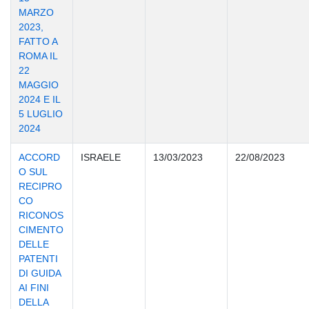
MARZO
2023,
FATTO A
ROMA IL
22
MAGGIO
2024 E IL
5 LUGLIO
2024
ACCORD
ISRAELE
13/03/2023
22/08/2023
O SUL
RECIPRO
CO
RICONOS
CIMENTO
DELLE
PATENTI
DI GUIDA
AI FINI
DELLA