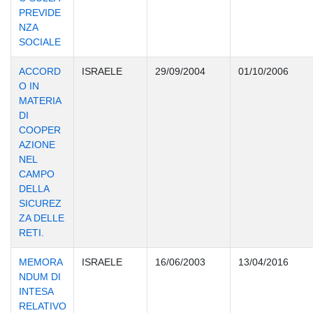
PREVIDE
NZA
SOCIALE
ACCORD
ISRAELE
29/09/2004
01/10/2006
O IN
MATERIA
DI
COOPER
AZIONE
NEL
CAMPO
DELLA
SICUREZ
ZA DELLE
RETI.
MEMORA
ISRAELE
16/06/2003
13/04/2016
NDUM DI
INTESA
RELATIVO