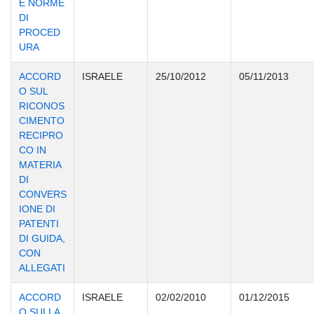
E NORME
DI
PROCED
URA
ACCORD
ISRAELE
25/10/2012
05/11/2013
O SUL
RICONOS
CIMENTO
RECIPRO
CO IN
MATERIA
DI
CONVERS
IONE DI
PATENTI
DI GUIDA,
CON
ALLEGATI
ACCORD
ISRAELE
02/02/2010
01/12/2015
O SULLA