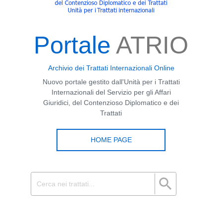
Portale
ATRIO
Archivio dei Trattati Internazionali Online
Nuovo portale gestito dall'Unità per i Trattati
Internazionali del Servizio per gli Affari
Giuridici, del Contenzioso Diplomatico e dei
Trattati
HOME PAGE
search