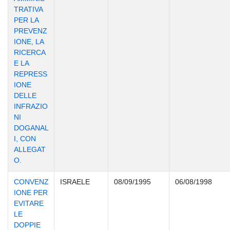
TRATIVA
PER LA
PREVENZ
IONE, LA
RICERCA
E LA
REPRESS
IONE
DELLE
INFRAZIO
NI
DOGANAL
I, CON
ALLEGAT
O.
CONVENZ
ISRAELE
08/09/1995
06/08/1998
IONE PER
EVITARE
LE
DOPPIE