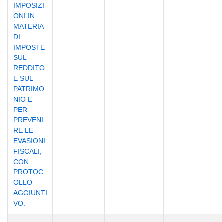
IMPOSIZI
ONI IN
MATERIA
DI
IMPOSTE
SUL
REDDITO
E SUL
PATRIMO
NIO E
PER
PREVENI
RE LE
EVASIONI
FISCALI,
CON
PROTOC
OLLO
AGGIUNTI
VO.