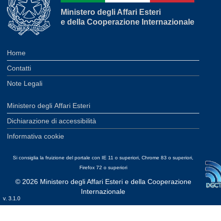
Ministero degli Affari Esteri
e della Cooperazione Internazionale
Ministero degli Affari Esteri e della Cooperazione I
Home
Contatti
Note Legali
Ministero degli Affari Esteri
Dichiarazione di accessibilità
Informativa cookie
Si consiglia la fruizione del portale con IE 11 o superiori, Chrome 83 o superiori,
Firefox 72 o superiori
© 2026 Ministero degli Affari Esteri e della Cooperazione
Internazionale
v. 3.1.0