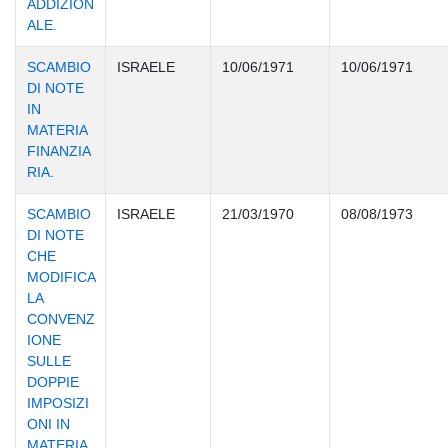
ADDIZION
ALE.
SCAMBIO
ISRAELE
10/06/1971
10/06/1971
DI NOTE
IN
MATERIA
FINANZIA
RIA.
SCAMBIO
ISRAELE
21/03/1970
08/08/1973
DI NOTE
CHE
MODIFICA
LA
CONVENZ
IONE
SULLE
DOPPIE
IMPOSIZI
ONI IN
MATERIA