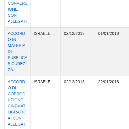
CONVERS
IONE,
CON
ALLEGATI
ACCORD
ISRAELE
02/12/2013
01/01/2018
O IN
MATERIA
DI
PUBBLICA
SICUREZ
ZA
ACCORD
ISRAELE
02/12/2013
22/01/2018
O DI
COPROD
UZIONE
CINEMAT
OGRAFIC
A, CON
ALLEGAT